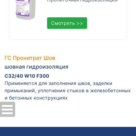
Смотреть >>
ГС Пронитрат Шов
шовная гидроизоляция
C32/40 W10 F300
Применяется для заполнения швов, заделки
примыканий, уплотнения стыков в железобетонных
и бетонных конструкциях