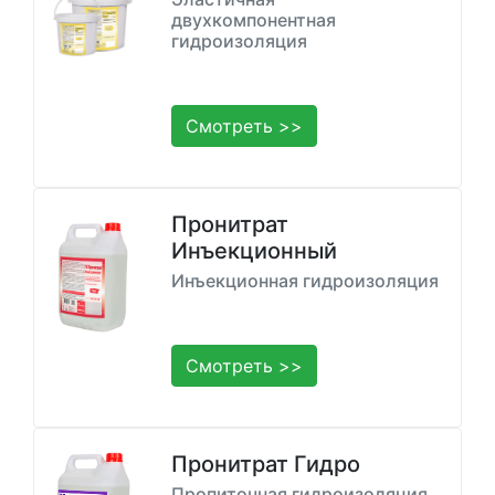
двухкомпонентная
гидроизоляция
Смотреть >>
Пронитрат
Инъекционный
Инъекционная гидроизоляция
Смотреть >>
Пронитрат Гидро
Пропиточная гидроизоляция