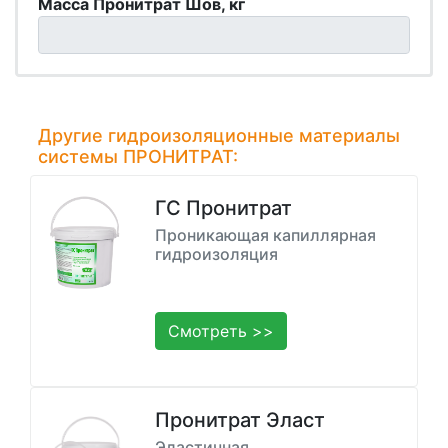
Масса Пронитрат Шов, кг
Другие гидроизоляционные материалы
системы ПРОНИТРАТ:
ГС Пронитрат
Проникающая капиллярная
гидроизоляция
Смотреть >>
Пронитрат Эласт
Эластичная