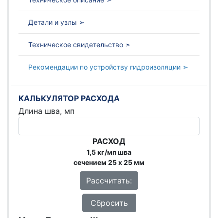
Детали и узлы ➣
Техническое свидетельство ➣
Рекомендации по устройству гидроизоляции ➣
КАЛЬКУЛЯТОР РАСХОДА
Длина шва, мп
РАСХОД
1,5 кг/мп шва
сечением 25 х 25 мм
Рассчитать:
Сбросить