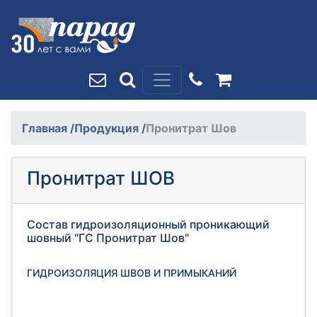
Главная
/
Продукция
/
Пронитрат Шов
Пронитрат ШОВ
Состав гидроизоляционный проникающий
шовный "ГС Пронитрат Шов"
ГИДРОИЗОЛЯЦИЯ ШВОВ И ПРИМЫКАНИЙ