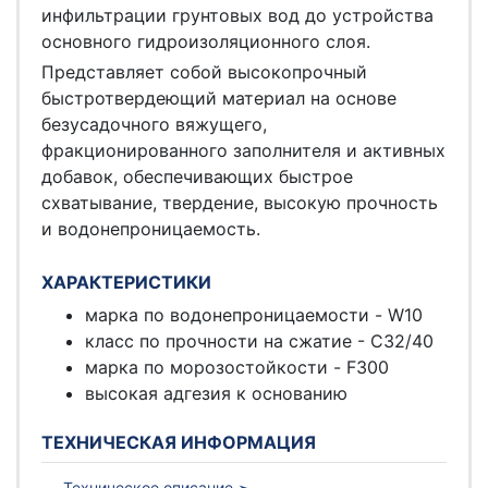
инфильтрации грунтовых вод до устройства
основного гидроизоляционного слоя.
Представляет собой высокопрочный
быстротвердеющий материал на основе
безусадочного вяжущего,
фракционированного заполнителя и активных
добавок, обеспечивающих быстрое
схватывание, твердение, высокую прочность
и водонепроницаемость.
ХАРАКТЕРИСТИКИ
марка по водонепроницаемости - W10
класс по прочности на сжатие - С32/40
марка по морозостойкости - F300
высокая адгезия к основанию
ТЕХНИЧЕСКАЯ ИНФОРМАЦИЯ
Техническое описание ➣