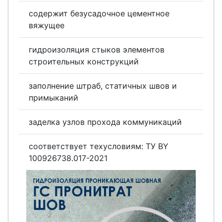
содержит безусадочное цементное
вяжущее
гидроизоляция стыков элементов
строительных конструкций
заполнение штраб, статичных швов и
примыканий
заделка узлов прохода коммуникаций
соответствует техусловиям: ТУ BY
100926738.017-2021