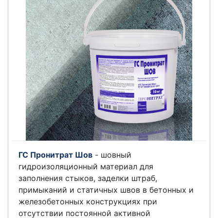
ГС Пронитрат Шов
- шовный
гидроизоляционный материал для
заполнения стыков, заделки штраб,
примыканий и статичных швов в бетонных и
железобетонных конструкциях при
отсутствии постоянной активной