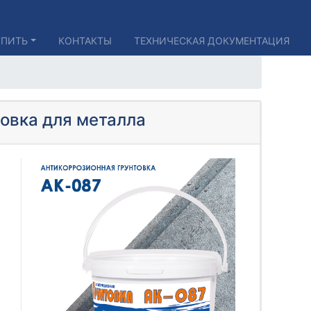
УПИТЬ
КОНТАКТЫ
ТЕХНИЧЕСКАЯ ДОКУМЕНТАЦИЯ
овка для металла