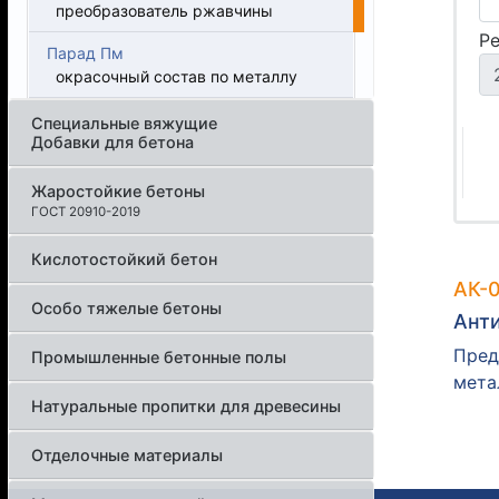
преобразователь ржавчины
Р
Парад Пм
окрасочный состав по металлу
Специальные вяжущие
Добавки для бетона
Жаростойкие бетоны
ГОСТ 20910-2019
Кислотостойкий бетон
АК-
Особо тяжелые бетоны
Ант
Пред
Промышленные бетонные полы
мета
Натуральные пропитки для древесины
Отделочные материалы