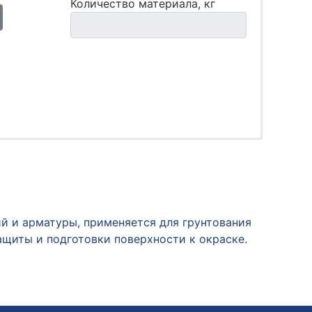
Количество материала, кг
й и арматуры, применяется для грунтования
щиты и подготовки поверхности к окраске.