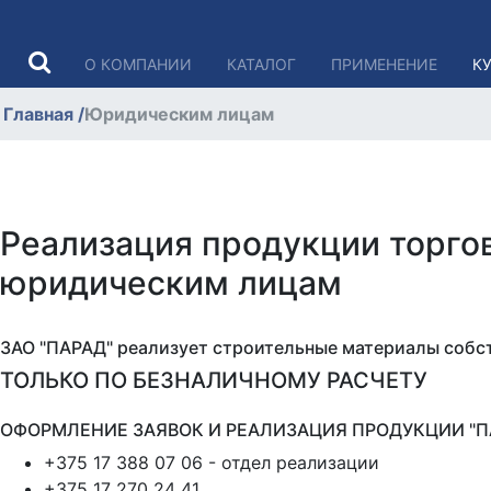
О КОМПАНИИ
КАТАЛОГ
ПРИМЕНЕНИЕ
К
Главная
/
Юридическим лицам
Реализация продукции торго
юридическим лицам
ЗАО "ПАРАД" реализует строительные материалы собс
ТОЛЬКО ПО БЕЗНАЛИЧНОМУ РАСЧЕТУ
ОФОРМЛЕНИЕ ЗАЯВОК И РЕАЛИЗАЦИЯ ПРОДУКЦИИ "
+375 17 388 07 06 - отдел реализации
+375 17 270 24 41