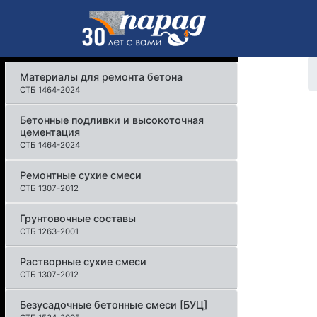
Материалы для ремонта бетона
СТБ 1464-2024
Бетонные подливки и высокоточная
цементация
СТБ 1464-2024
Ремонтные сухие смеси
СТБ 1307-2012
Грунтовочные составы
СТБ 1263-2001
Растворные сухие смеси
СТБ 1307-2012
Безусадочные бетонные смеси [БУЦ]