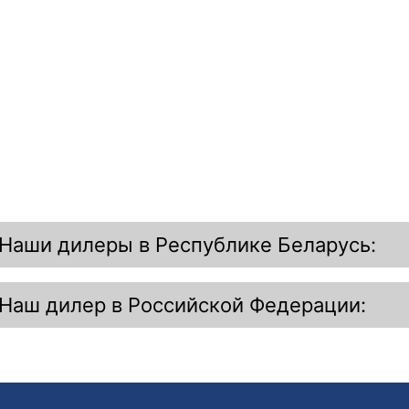
Наши дилеры в Республике Беларусь:
Наш дилер
в Российской Федерации: