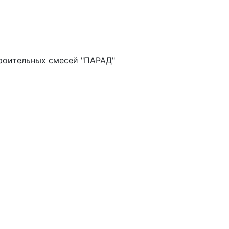
троительных смесей "ПАРАД"