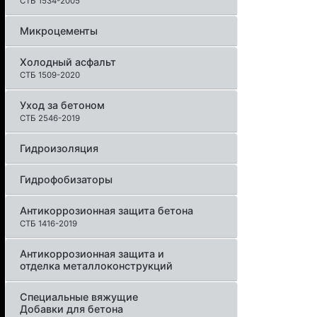
СТБ 1534-2005
Микроцементы
Холодный асфальт
СТБ 1509-2020
Уход за бетоном
СТБ 2546-2019
Гидроизоляция
Гидрофобизаторы
Антикоррозионная защита бетона
СТБ 1416-2019
Антикоррозионная защита и
отделка металлоконструкций
Специальные вяжущие
Добавки для бетона