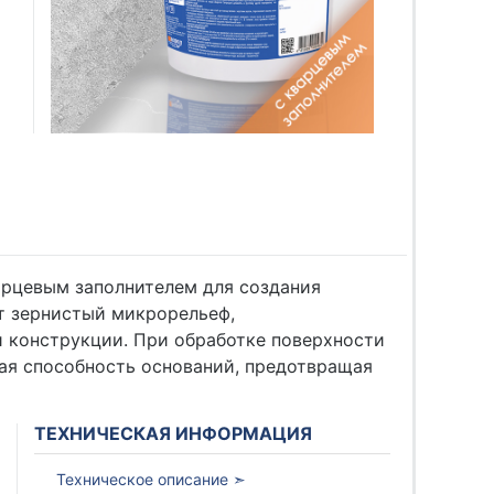
арцевым заполнителем для создания
т зернистый микрорельеф,
 конструкции. При обработке поверхности
я способность оснований, предотвращая
ТЕХНИЧЕСКАЯ ИНФОРМАЦИЯ
Техническое описание ➣