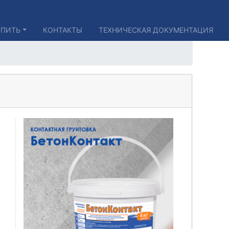
УПИТЬ
КОНТАКТЫ
ТЕХНИЧЕСКАЯ ДОКУМЕНТАЦИЯ