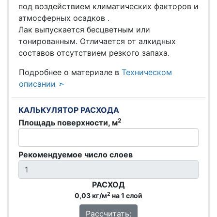
под воздействием климатических факторов и
атмосферных осадков .
Лак выпускается бесцветным или
тонированным. Отличается от алкидных
составов отсутствием резкого запаха.
Подробнее о материале в
Техническом
описании ➣
КАЛЬКУЛЯТОР РАСХОДА
2
Площадь поверхности, м
Рекомендуемое число слоев
РАСХОД
2
0,03 кг/м
на 1 слой
Рассчитать: