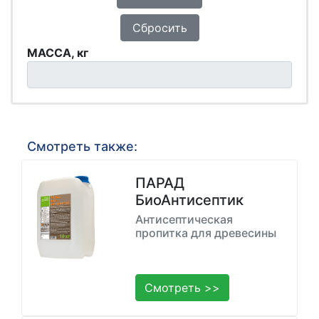
Сбросить
МАССА, кг
Смотреть также:
ПАРАД
БиоАнтисептик
Антисептическая
пропитка для древесины
Смотреть >>