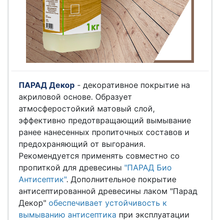
ПАРАД Декор
- декоративное покрытие на
акриловой основе. Образует
атмосферостойкий матовый слой,
эффективно предотвращающий вымывание
ранее нанесенных пропиточных составов и
предохраняющий от выгорания.
Рекомендуется применять совместно со
пропиткой для древесины
"ПАРАД Био
Антисептик"
. Дополнительное покрытие
антисептированной древесины лаком "Парад
Декор"
обеспечивает устойчивость к
вымыванию антисептика
при эксплуатации