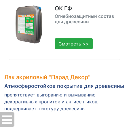
ОК ГФ
Огнебиозащитный состав
для древесины
Смотреть >>
Лак акриловый "Парад Декор"
Атмосферостойкое покрытие для древесины
препятствует выгоранию и вымыванию
декоративных пропиток и антисептиков,
подчеркивает текстуру древесины.