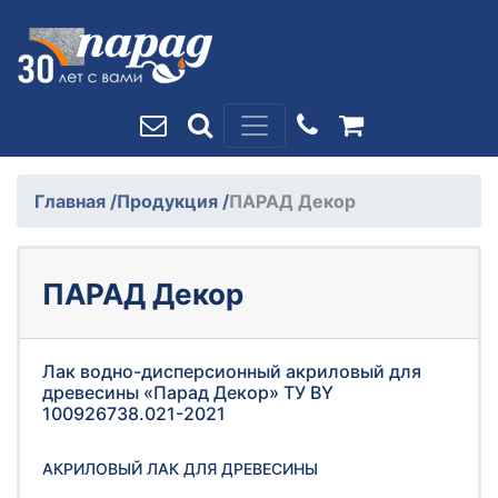
Главная
/
Продукция
/
ПАРАД Декор
ПАРАД Декор
Лак водно-дисперсионный акриловый для
древесины «Парад Декор» ТУ BY
100926738.021-2021
АКРИЛОВЫЙ ЛАК ДЛЯ ДРЕВЕСИНЫ