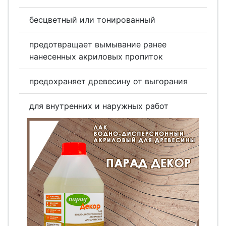
бесцветный или тонированный
предотвращает вымывание ранее
нанесенных акриловых пропиток
предохраняет древесину от выгорания
для внутренних и наружных работ