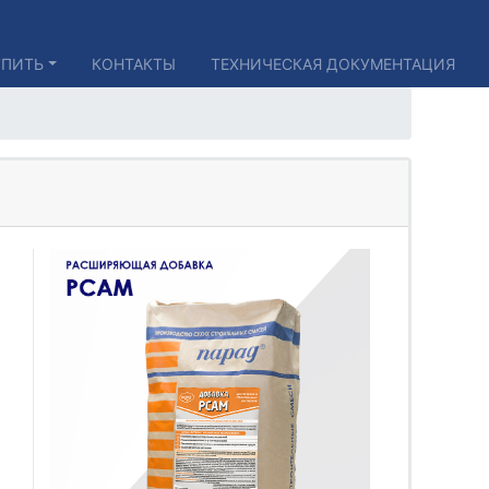
УПИТЬ
КОНТАКТЫ
ТЕХНИЧЕСКАЯ ДОКУМЕНТАЦИЯ