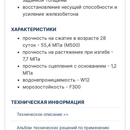
заданной толщины
восстановление несущей способности и
усиление железобетона
ХАРАКТЕРИСТИКИ
прочность на сжатие в возрасте 28
суток - 55,4 МПа (М500)
прочность на растяжение при изгибе -
7,7 МПа
прочность сцепления с основанием - 1,2
МПа
водонепроницаемость - W12
морозостойкость - F300
ТЕХНИЧЕСКАЯ ИНФОРМАЦИЯ
Техническое описание >>
Альбом технических решений по применению