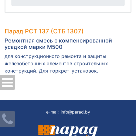
Парад РСТ 137 (СТБ 1307)
Ремонтная смесь с компенсированной
усадкой марки М500
для конструкционного ремонта и защиты
железобетонных элементов строительных
конструкций. Для торкрет-установок.
e-mail:
info@parad.by