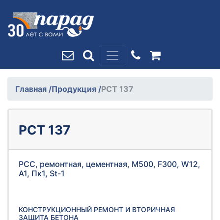
Главная
/
Продукция
/
РСТ 137
РСТ 137
РСС, ремонтная, цементная, М500, F300, W12,
A1, Пк1, St-1
КОНСТРУКЦИОННЫЙ РЕМОНТ И ВТОРИЧНАЯ
ЗАЩИТА БЕТОНА