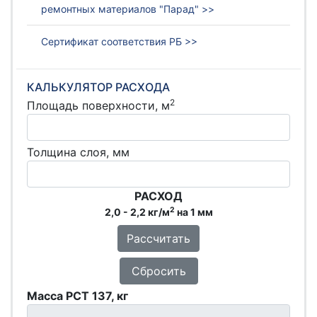
ремонтных материалов "Парад" >>
Сертификат соответствия РБ >>
КАЛЬКУЛЯТОР РАСХОДА
2
Площадь поверхности, м
Толщина слоя, мм
РАСХОД
2
2,0 - 2,2 кг/м
на 1 мм
Рассчитать
Сбросить
Масса РСТ 137, кг