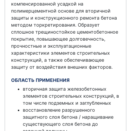
компенсированной усадкой на
полимерцементной основе для вторичной
защиты и конструкционного ремонта бетона
методом торкретирования. Образует
сплошное трещиностойкое цементобетонное
покрытие, повышающее долговечность,
прочностные и эксплуатационные
характеристики элементов строительных
конструкций, а также обеспечивающее
защиту от воздействия внешних факторов.
ОБЛАСТЬ ПРИМЕНЕНИЯ
вторичная защита железобетонных
элементов строительных конструкций, в
том числе подземных и заглубленных
восстановление разрушенного
защитного слоя бетона / наращивание
существующего слоя бетона до