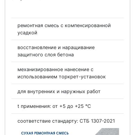
ремонтная смесь с компенсированной
усадкой
восстановление и наращивание
защитного слоя бетона
механизированное нанесение с
использованием торкрет-установок
для внутренних и наружных работ
t применения: от +5 до +25 °С
соответствие стандарту: СТБ 1307-2021