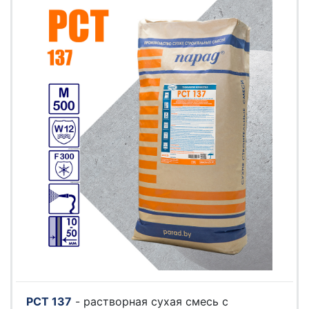
РСТ 137
- растворная сухая смесь с