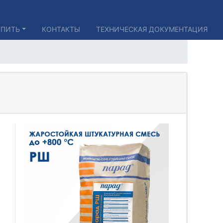
УПИТЬ
КОНТАКТЫ
ТЕХНИЧЕСКАЯ ДОКУМЕНТАЦИЯ