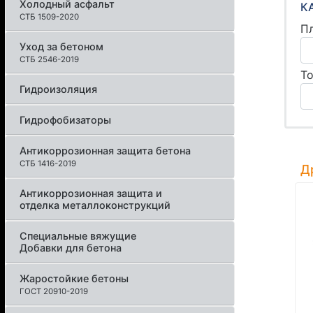
Холодный асфальт
К
СТБ 1509-2020
П
Уход за бетоном
СТБ 2546-2019
Т
Гидроизоляция
Гидрофобизаторы
Антикоррозионная защита бетона
СТБ 1416-2019
Д
Антикоррозионная защита и
отделка металлоконструкций
Специальные вяжущие
Добавки для бетона
Жаростойкие бетоны
ГОСТ 20910-2019