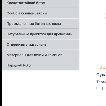
Кислотостойкий бетон
Особо тяжелые бетоны
Промышленные бетонные полы
Натуральные пропитки для древесины
Отделочные материалы
Материалы для печей и каминов
Парад-АГРО 🌾
Пар
Суха
Терм
нагр