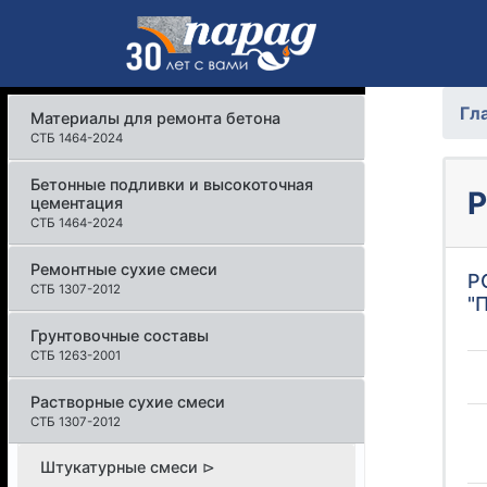
Гл
Материалы для ремонта бетона
СТБ 1464-2024
Бетонные подливки и высокоточная
цементация
СТБ 1464-2024
Ремонтные сухие смеси
Р
СТБ 1307-2012
"
Грунтовочные составы
СТБ 1263-2001
Растворные сухие смеси
СТБ 1307-2012
Штукатурные смеси ⊳