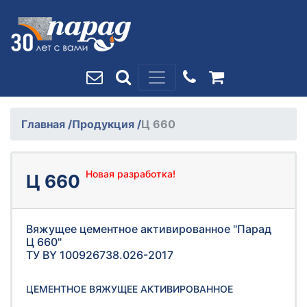
Главная
/
Продукция
/
Ц 660
Новая разработка!
Ц 660
Вяжущее цементное активированное "Парад
Ц 660"
ТУ BY 100926738.026-2017
ЦЕМЕНТНОЕ ВЯЖУЩЕЕ АКТИВИРОВАННОЕ