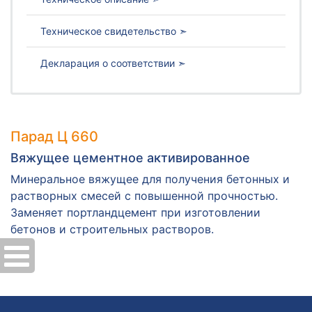
Техническое свидетельство ➣
Декларация о соответствии ➣
Парад Ц 660
Вяжущее цементное активированное
Минеральное вяжущее для получения бетонных и
растворных смесей с повышенной прочностью.
Заменяет портландцемент при изготовлении
бетонов и строительных растворов.