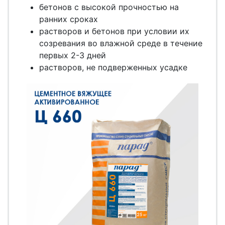
бетонов с высокой прочностью на
ранних сроках
растворов и бетонов при условии их
созревания во влажной среде в течение
первых 2-3 дней
растворов, не подверженных усадке