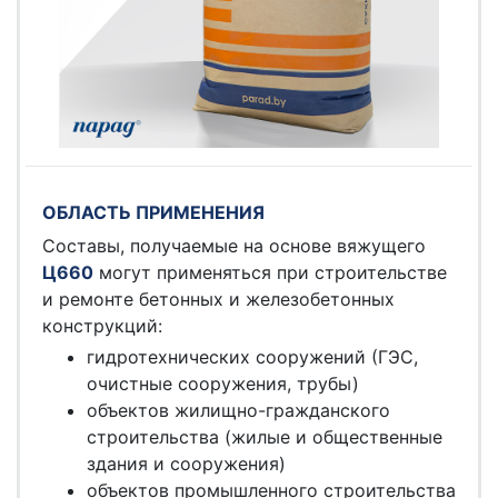
ОБЛАСТЬ ПРИМЕНЕНИЯ
Составы, получаемые на основе вяжущего
Ц660
могут применяться при строительстве
и ремонте бетонных и железобетонных
конструкций:
гидротехнических сооружений (ГЭС,
очистные сооружения, трубы)
объектов жилищно-гражданского
строительства (жилые и общественные
здания и сооружения)
объектов промышленного строительства